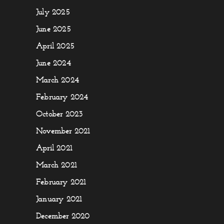
July 2025
June 2025
April 2025
June 2024
March 2024
February 2024
October 2023
November 2021
April 2021
March 2021
February 2021
January 2021
December 2020