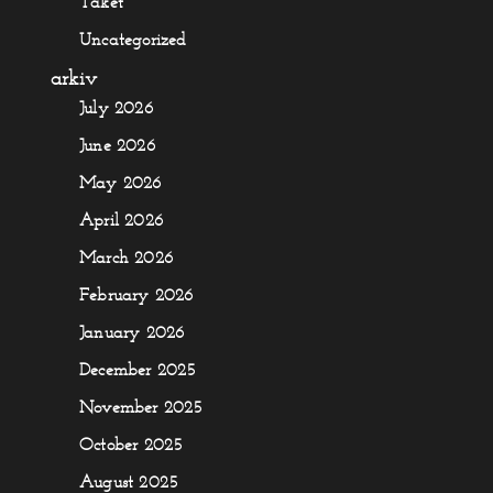
Taket
Uncategorized
arkiv
July 2026
June 2026
May 2026
April 2026
March 2026
February 2026
January 2026
December 2025
November 2025
October 2025
August 2025