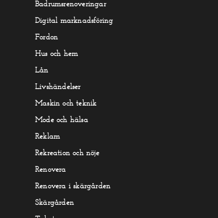
Badrumsrenoveringar
Digital marknadsföring
Fordon
Hus och hem
Lån
Livshändelser
Maskin och teknik
Mode och hälsa
Reklam
Rekreation och nöje
Renovera
Renovera i skärgården
Skärgården