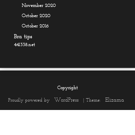
November 2020
October 2020
October 2016
Bra tips
441338.net
Copyright
WordPress
Elizama
Proudly powered by
|
Theme: