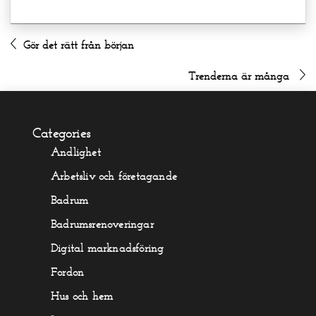
Gör det rätt från början
Trenderna är många
Categories
Andlighet
Arbetsliv och företagande
Badrum
Badrumsrenoveringar
Digital marknadsföring
Fordon
Hus och hem