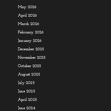
May 2026
April 2026
March 2026
February 2026
January 2026
December 2025
November 2025
October 2025
August 2025
July 2025
June 2025
April 2025
June 2024