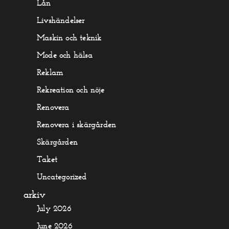
Lån
Livshändelser
Maskin och teknik
Mode och hälsa
Reklam
Rekreation och nöje
Renovera
Renovera i skärgården
Skärgården
Taket
Uncategorized
arkiv
July 2026
June 2026