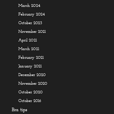
March 2024
February 2024
October 2023
November 2021
April 2021
March 2021
February 2021
January 2021
December 2020
November 2020
October 2020
October 2016
Bra tips