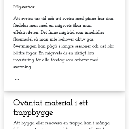
Migsvetsar
Att svetsa tar tid och att svetsa med pinne har sina
fördelar men med en migsvets ökar man
effektiviteten. Det finns migtråd som innehåller
flussmedel så man inte behöver aktiv gas.
Svetsningen kan pågå i längre sessioner och det blir
bättre fogar. En migsvets är en riktigt bra
investering för alla företag som arbetar med
svetsning.
…
Oväntat material i ett
trappbygge
Att bygga eller renovera en trappa kan i många