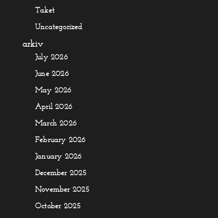
Taket
Uncategorized
arkiv
July 2026
June 2026
May 2026
April 2026
March 2026
February 2026
January 2026
December 2025
November 2025
October 2025