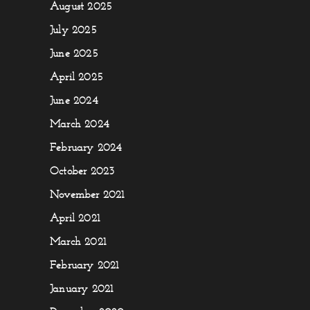
August 2025
July 2025
June 2025
April 2025
June 2024
March 2024
February 2024
October 2023
November 2021
April 2021
March 2021
February 2021
January 2021