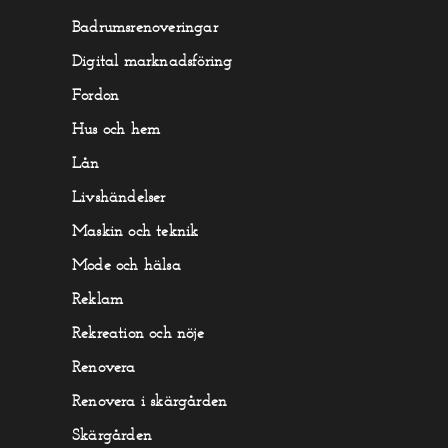
Badrumsrenoveringar
Digital marknadsföring
Fordon
Hus och hem
Lån
Livshändelser
Maskin och teknik
Mode och hälsa
Reklam
Rekreation och nöje
Renovera
Renovera i skärgården
Skärgården