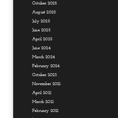
October 2025
August 2025
July 2025
June 2025
April 2025
June 2024
March 2024
February 2024
October 2023
November 2021
April 2021
March 2021
February 2021