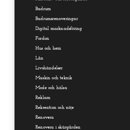
Badrum
Badrumsrenoveringar
Digital marknadsföring
Fordon
Hus och hem
Lån
Livshändelser
Maskin och teknik
Mode och hälsa
Reklam
Rekreation och nöje
Renovera
Renovera i skärgården