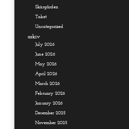
Skärgården
Taket
Uncategorized
arkiv
July 2026
June 2026
May 2026
April 2026
March 2026
February 2026
January 2026
December 2025
November 2025