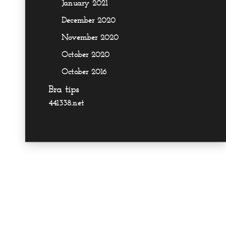
January 2021
December 2020
November 2020
October 2020
October 2016
Bra tips
441338.net