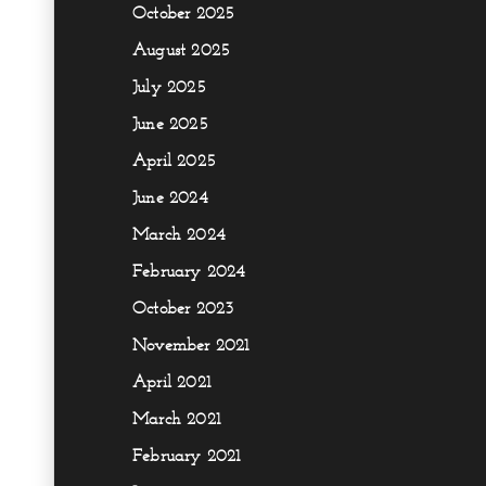
October 2025
August 2025
July 2025
June 2025
April 2025
June 2024
March 2024
February 2024
October 2023
November 2021
April 2021
March 2021
February 2021