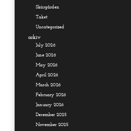
Skärgården
Taket
Uncategorized
arkiv
July 2026
June 2026
May 2026
April 2026
March 2026
February 2026
January 2026
December 2025
November 2025