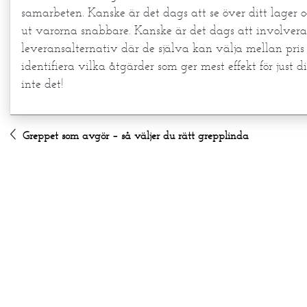
samarbeten. Kanske är det dags att se över ditt lager o
ut varorna snabbare. Kanske är det dags att involvera
leveransalternativ där de själva kan välja mellan pris
identifiera vilka åtgärder som ger mest effekt för just 
inte det!
Greppet som avgör – så väljer du rätt grepplinda