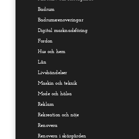
Badrum
Badrumsrenoveringar
Digital marknadsföring
Fordon
Hus och hem
Lån
Livshändelser
Maskin och teknik
Mode och hälsa
Reklam
Rekreation och nöje
Renovera
Renovera i skärgården